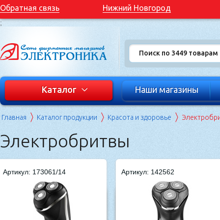
Обратная связь
Нижний Новгород
;
Каталог
Наши магазины
Главная
Каталог продукции
Красота и здоровье
Электробр
Электробритвы
Артикул: 173061/14
Артикул: 142562