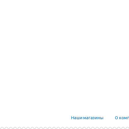
Наши магазины
О ком