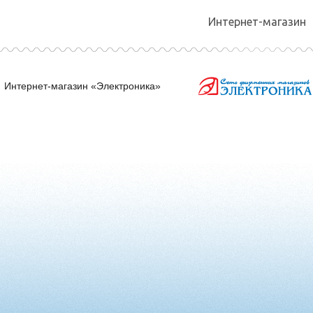
Интернет-магазин
Интернет-магазин «Электроника»