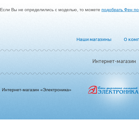
Если Вы не определились с моделью, то можете
подобрать Фен п
Наши магазины
О ком
Интернет-магазин
Интернет-магазин «Электроника»