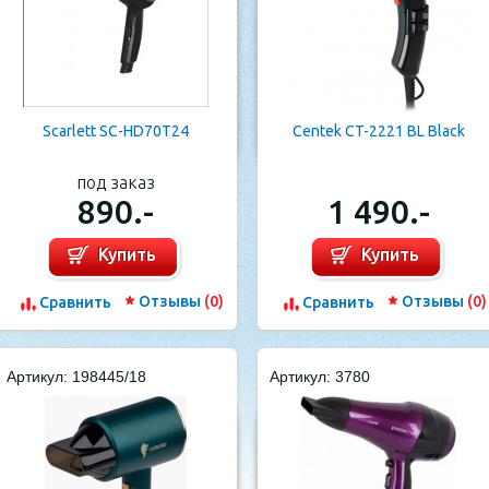
Scarlett SC-HD70T24
Centek CT-2221 BL Black
под заказ
890.-
1 490.-
Купить
Купить
Отзывы
(0)
Отзывы
(0)
Cравнить
Cравнить
Артикул: 198445/18
Артикул: 3780