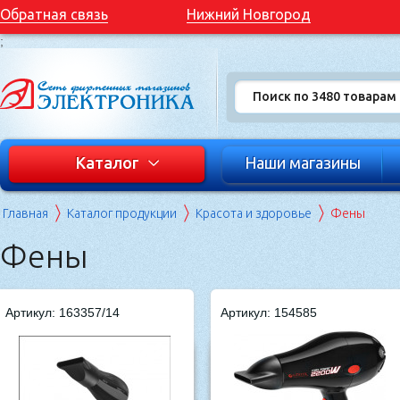
Обратная связь
Нижний Новгород
;
Каталог
Наши магазины
Главная
Каталог продукции
Красота и здоровье
Фены
Фены
Артикул: 163357/14
Артикул: 154585