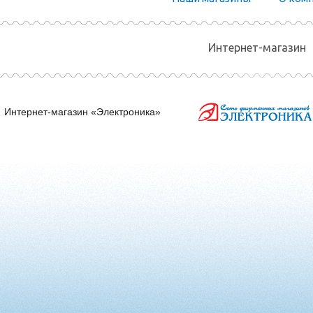
Интернет-магазин
Интернет-магазин «Электроника»