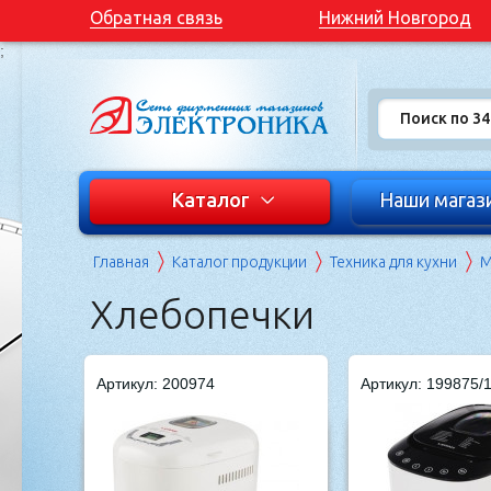
Обратная связь
Нижний Новгород
;
Каталог
Наши магаз
Главная
Каталог продукции
Техника для кухни
М
Хлебопечки
Артикул: 200974
Артикул: 199875/