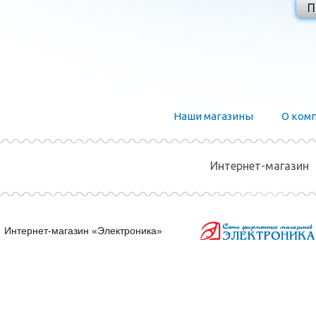
Наши магазины
О ком
Интернет-магазин
Интернет-магазин «Электроника»