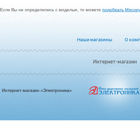
Если Вы не определились с моделью, то можете
подобрать Мясор
Наши магазины
О ком
Интернет-магазин
Интернет-магазин «Электроника»