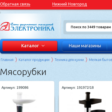
Обратная связь
Нижний Новгород
;
Каталог
Наши магазины
Главная
Каталог продукции
Техника для кухни
Мелкая бытов
Мясорубки
Артикул: 199086
Артикул: 191972/18