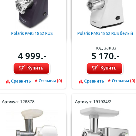
Polaris PMG 1852 RUS
Polaris PMG 1852 RUS белый
под заказ
4 999.-
5 170.-
Купить
Купить
Отзывы
(0)
Отзывы
(0)
Cравнить
Cравнить
Артикул: 126878
Артикул: 191934/2