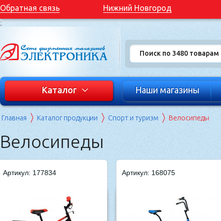
Обратная связь
Нижний Новгород
;
Каталог
Наши магазины
Главная
Каталог продукции
Спорт и туризм
Велосипеды
Велосипеды
Артикул: 177834
Артикул: 168075