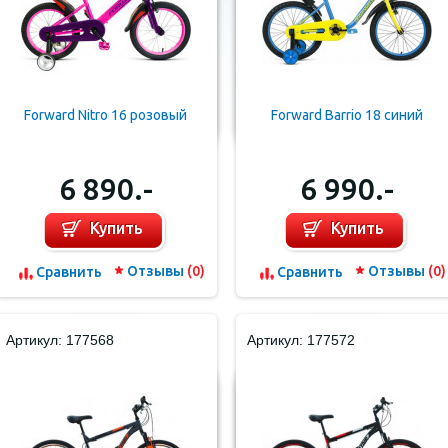
Forward Nitro 16 розовый
Forward Barrio 18 синий
6 890.-
6 990.-
Купить
Купить
Отзывы
(0)
Отзывы
(0)
Cравнить
Cравнить
Артикул: 177568
Артикул: 177572