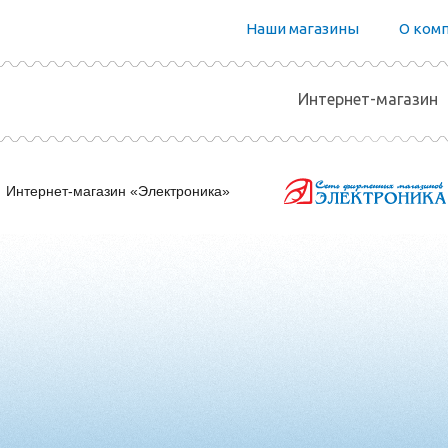
Наши магазины
О ком
Интернет-магазин
Интернет-магазин «Электроника»