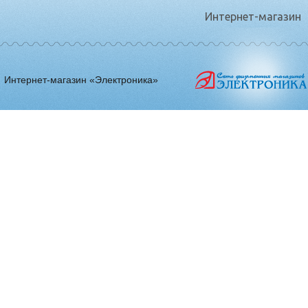
Интернет-магазин
Интернет-магазин «Электроника»