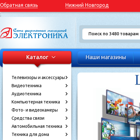
Обратная связь
Нижний Новгород
;
Каталог
Наши магазины
Телевизоры и аксессуары
Видеотехника
Аудиотехника
Компьютерная техника
Фото- и видеокамеры
Средства связи
Автомобильная техника
Техника для дома