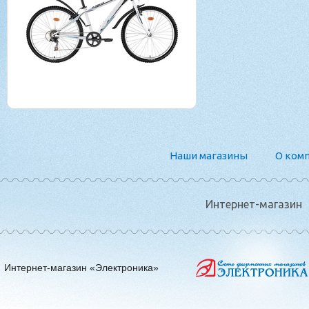
Наши магазины
О ком
Интернет-магазин
Интернет-магазин «Электроника»