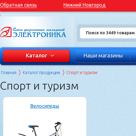
Обратная связь
Нижний Новгород
;
Каталог
Наши магазины
Главная
Каталог продукции
Спорт и туризм
Спорт и туризм
Велосипеды