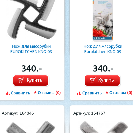
Нож для мясорубки
Нож для мясорубки
EUROKITCHEN KNG-03
Eurokitchen KNG-09
340.-
340.-
Купить
Купить
Отзывы
(0)
Отзывы
(0)
Cравнить
Cравнить
Артикул: 164846
Артикул: 154767