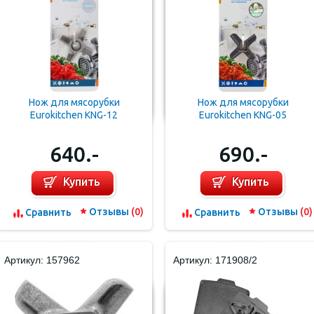
Нож для мясорубки
Нож для мясорубки
Eurokitchen KNG-12
Eurokitchen KNG-05
640.-
690.-
Купить
Купить
Отзывы
(0)
Отзывы
(0)
Cравнить
Cравнить
Артикул: 157962
Артикул: 171908/2