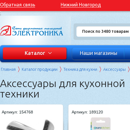
Обратная связь
Нижний Новгород
;
Каталог
Наши магазины
Главная
Каталог продукции
Техника для кухни
Аксессуары
Аксессуары для кухонной
техники
Артикул: 154768
Артикул: 189120