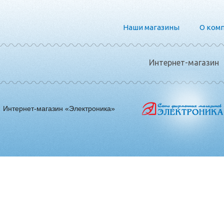
Наши магазины
О ком
Интернет-магазин
Интернет-магазин «Электроника»