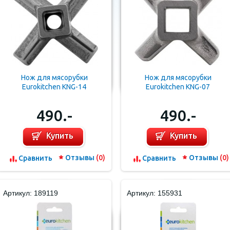
Нож для мясорубки
Нож для мясорубки
Eurokitchen KNG-14
Eurokitchen KNG-07
490.-
490.-
Купить
Купить
Отзывы
(0)
Отзывы
(0)
Cравнить
Cравнить
Артикул: 189119
Артикул: 155931