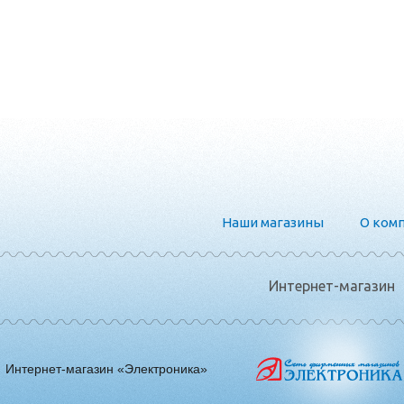
Наши магазины
О ком
Интернет-магазин
Интернет-магазин «Электроника»