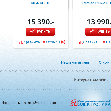
VR 42VH01B
Premier 32PRM30
15 390.-
13 990.
Купить
Купить
Отзывы
(0)
От
Сравнить
Сравнить
Наши магазины
О ком
Интернет-магазин
Интернет-магазин «Электроника»