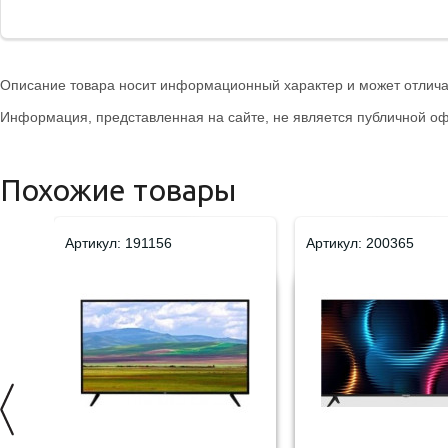
Описание товара носит информационный характер и может отличат
Информация, представленная на сайте, не является публичной оф
Похожие товары
Артикул: 191156
Артикул: 200365