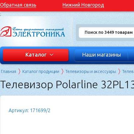
Обратная связь
Нижний Новгород
;
Каталог
Наши магазины
Главная
Каталог продукции
Телевизоры и аксессуары
Теле
Телевизор Polarline 32PL1
Артикул: 171699/2