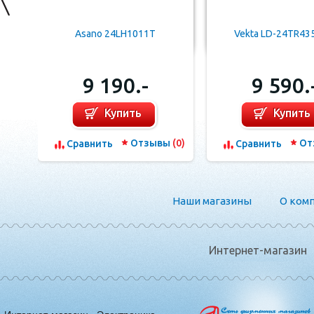
Asano 24LH1011T
Vekta LD-24TR43
9 190.-
9 590.
Купить
Купить
Отзывы
(0)
От
Сравнить
Сравнить
Наши магазины
О ком
Интернет-магазин