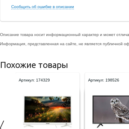
Сообщить об ошибке в описании
Описание товара носит информационный характер и может отличат
Информация, представленная на сайте, не является публичной оф
Похожие товары
Артикул: 174329
Артикул: 198526