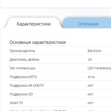
Характеристики
Описание
Основные характеристики
Производитель
Blackton
Диагональ, дюймы
24
Тип телевизора
LED-телевизо
Поддержка HDTV
есть
Поддержка 4K UHDTV
нет
Поддержка 3D
нет
Smart TV
нет