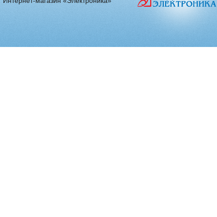
Интернет-магазин «Электроника»