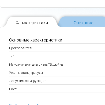
Характеристики
Описание
Основные характеристики
Производитель
Тип
Максимальная диагональ ТВ, дюймы
Угол наклона, градусы
Допустимая нагрузка, кг
Цвет