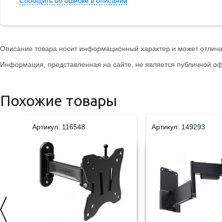
Сообщить об ошибке в описании
Описание товара носит информационный характер и может отличат
Информация, представленная на сайте, не является публичной оф
Похожие товары
Артикул: 116548
Артикул: 149293