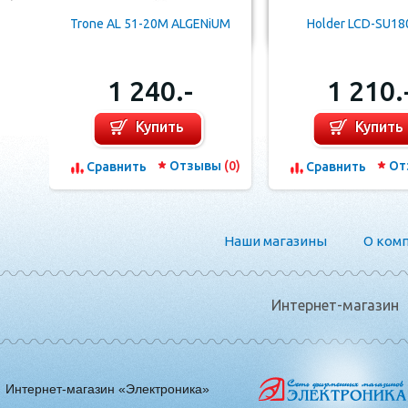
Trone AL 51-20M ALGENiUM
Holder LCD-SU18
1 240.-
1 210.
Купить
Купить
Отзывы
(0)
От
Сравнить
Сравнить
Наши магазины
О ком
Интернет-магазин
Интернет-магазин «Электроника»