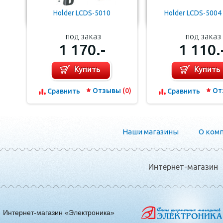
Holder LCDS-5010
Holder LCDS-5004 
под заказ
под заказ
1 170.-
1 110.
Купить
Купить
Отзывы
(0)
От
Сравнить
Сравнить
Наши магазины
О ком
Интернет-магазин
Интернет-магазин «Электроника»