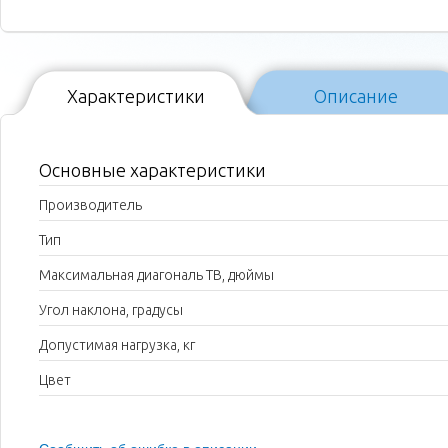
Характеристики
Описание
Основные характеристики
Производитель
Тип
Максимальная диагональ ТВ, дюймы
Угол наклона, градусы
Допустимая нагрузка, кг
Цвет