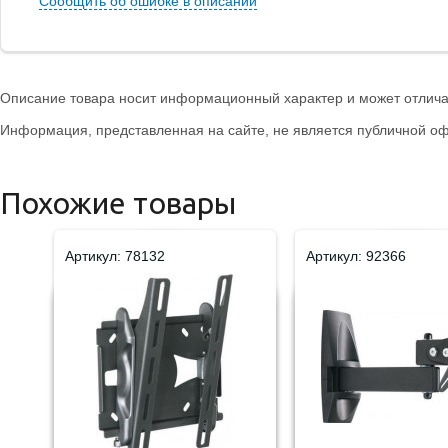
Сообщить об ошибке в описании
Описание товара носит информационный характер и может отличат
Информация, представленная на сайте, не является публичной оф
Похожие товары
Артикул: 78132
Артикул: 92366