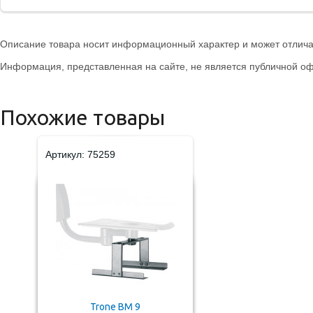
Описание товара носит информационный характер и может отличат
Информация, представленная на сайте, не является публичной оф
Похожие товары
Артикул: 75259
Trone ВМ 9