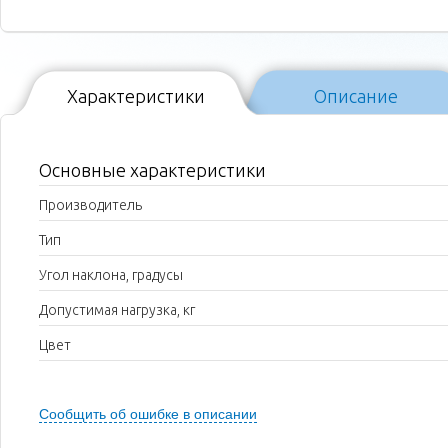
Характеристики
Описание
Основные характеристики
Производитель
Тип
Угол наклона, градусы
Допустимая нагрузка, кг
Цвет
Сообщить об ошибке в описании