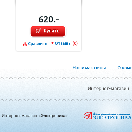
620.-
Купить
Отзывы
(0)
Сравнить
Наши магазины
О ком
Интернет-магазин
Интернет-магазин «Электроника»