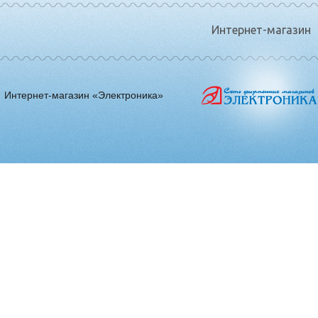
Интернет-магазин
Интернет-магазин «Электроника»