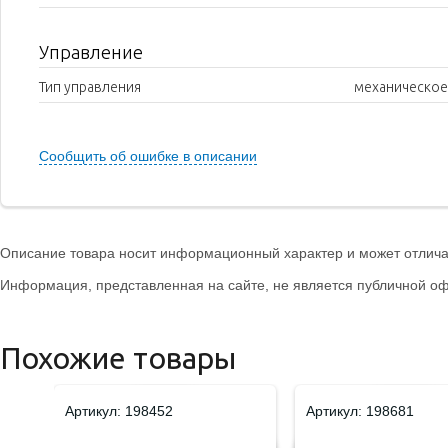
Управление
Тип управления
механическое
Сообщить об ошибке в описании
Описание товара носит информационный характер и может отличат
Информация, представленная на сайте, не является публичной оф
Похожие товары
Артикул: 198452
Артикул: 198681