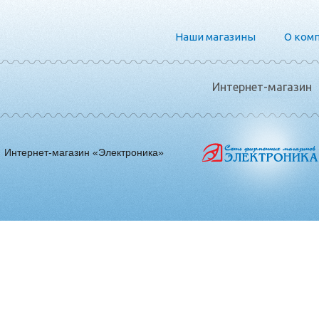
Наши магазины
О ком
Интернет-магазин
Интернет-магазин «Электроника»