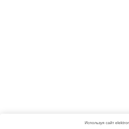
Используя сайт elektro