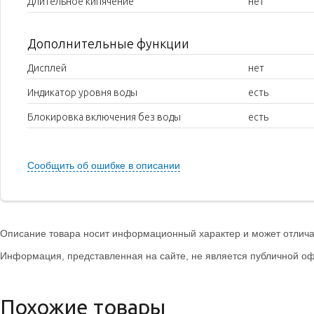
Длительное кипячение
нет
Дополнительные функции
Дисплей
нет
Индикатор уровня воды
есть
Блокировка включения без воды
есть
Сообщить об ошибке в описании
Описание товара носит информационный характер и может отличат
Информация, представленная на сайте, не является публичной оф
Похожие товары