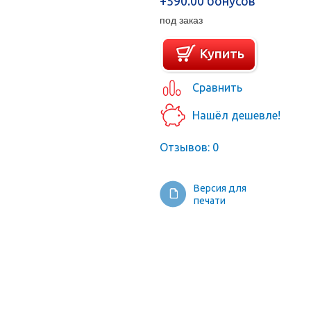
+590.00 бонусов
под заказ
Купить
Сравнить
Нашёл дешевле!
Отзывов: 0
Версия для
печати