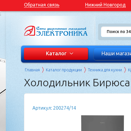
Обратная связь
Нижний Новгород
;
Каталог
Наши магаз
Главная
Каталог продукции
Техника для кухни
К
Холодильник Бирюса
Артикул: 200274/14