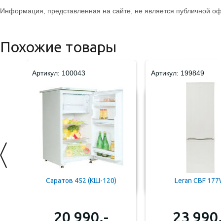
Информация, представленная на сайте, не является публичной оф
Похожие товары
Артикул: 100043
Артикул: 199849
Саратов 452 (КШ-120)
Leran CBF 17
20 990.-
23 990.