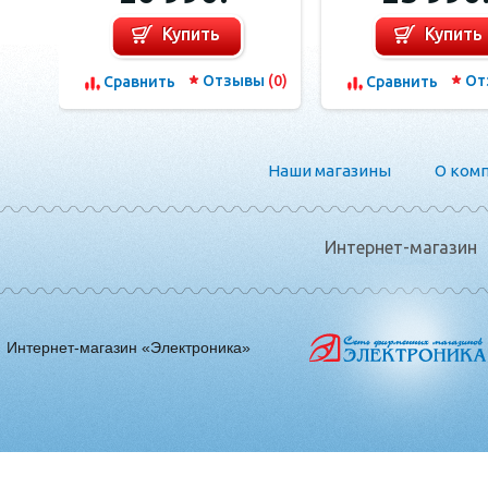
Купить
Купить
Отзывы
(0)
От
Сравнить
Сравнить
Наши магазины
О ком
Интернет-магазин
Интернет-магазин «Электроника»