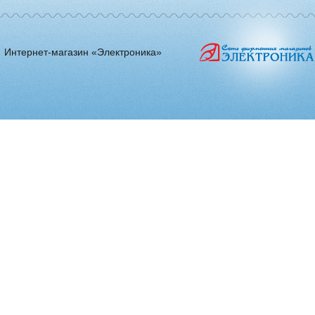
Интернет-магазин «Электроника»