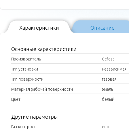
Характеристики
Описание
Основные характеристики
Производитель
Gefest
Тип установки
независимая
Тип поверхности
газовая
Материал рабочей поверхности
эмаль
Цвет
белый
Другие параметры
Газ-контроль
есть