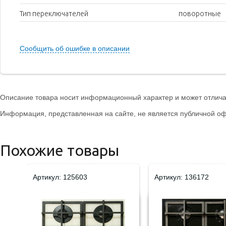
Тип переключателей
поворотные
Сообщить об ошибке в описании
Описание товара носит информационный характер и может отличат
Информация, представленная на сайте, не является публичной оф
Похожие товары
Артикул: 125603
Артикул: 136172