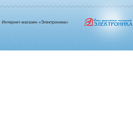
Интернет-магазин «Электроника»