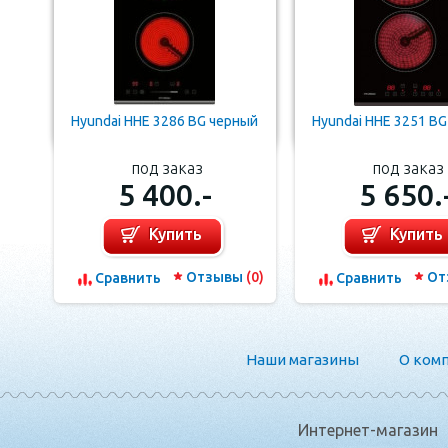
Hyundai HHE 3286 BG черный
Hyundai HHE 3251 B
под заказ
под заказ
5 400.-
5 650.
Купить
Купить
Отзывы
(0)
От
Сравнить
Сравнить
Наши магазины
О ком
Интернет-магазин