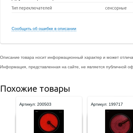
Тип переключателей
сенсорные
Сообщить об ошибке в описании
Описание товара носит информационный характер и может отличат
Информация, представленная на сайте, не является публичной оф
Похожие товары
Артикул: 200503
Артикул: 199717