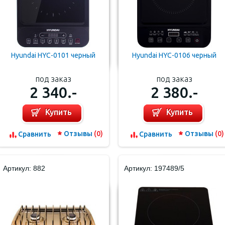
Hyundai HYC-0101 черный
Hyundai HYC-0106 черный
под заказ
под заказ
2 340.-
2 380.-
Купить
Купить
Отзывы
(0)
Отзывы
(0)
Cравнить
Cравнить
Артикул: 882
Артикул: 197489/5