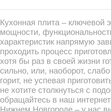
Кухонная плита – ключевой э
мощности, функциональности
характеристик напрямую зави
проходить процесс приготов
хотя бы раз в своей жизни го
сильно, или, наоборот, слабо
горит, не успевая приготовит
не хотите столкнуться с по
обращайтесь в наш интернет
Нижнем Новгороде – у нас в