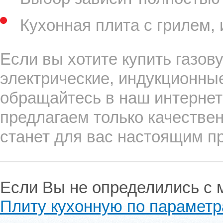
Кухонная плита с грилем, и
Если вы хотите купить газов
электрические, индукционны
обращайтесь в наш интернет
предлагаем только качествен
станет для вас настоящим п
Если Вы не определились с 
Плиту кухонную по парамет