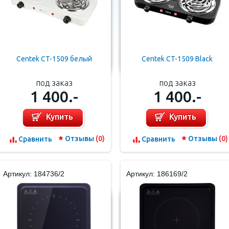
Centek CT-1509 белый
Centek CT-1509 Black
под заказ
под заказ
1 400.-
1 400.-
Купить
Купить
Отзывы
(0)
Отзывы
(0)
Cравнить
Cравнить
Артикул: 184736/2
Артикул: 186169/2