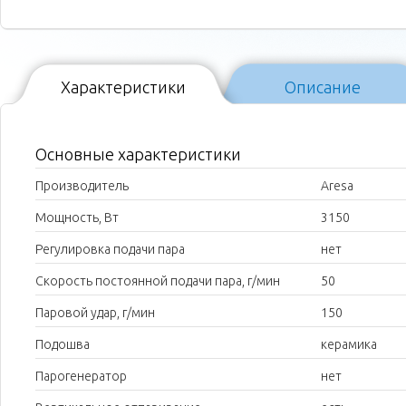
Характеристики
Описание
Основные характеристики
Производитель
Aresa
Мощность, Вт
3150
Регулировка подачи пара
нет
Скорость постоянной подачи пара, г/мин
50
Паровой удар, г/мин
150
Подошва
керамика
Парогенератор
нет