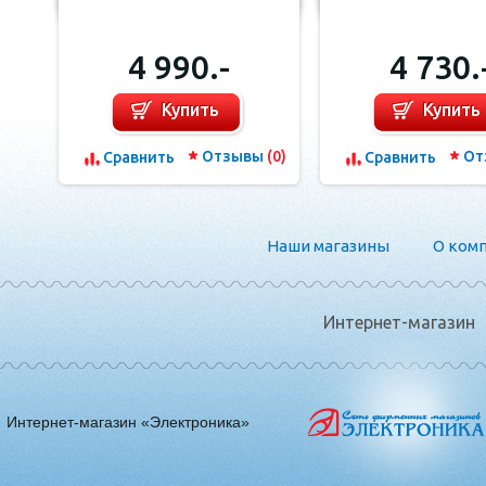
4 990.-
4 730.
Купить
Купить
Отзывы
(0)
От
Сравнить
Сравнить
Наши магазины
О ком
Интернет-магазин
Интернет-магазин «Электроника»