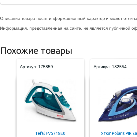
Описание товара носит информационный характер и может отличат
Информация, представленная на сайте, не является публичной оф
Похожие товары
Артикул: 175859
Артикул: 182554
Tefal FV5718E0
Утюг Polaris PIR 