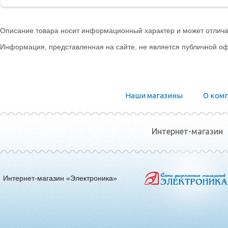
Описание товара носит информационный характер и может отличат
Информация, представленная на сайте, не является публичной оф
Наши магазины
О ком
Интернет-магазин
Интернет-магазин «Электроника»