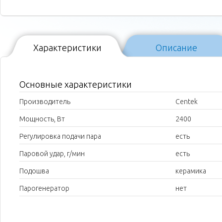
Характеристики
Описание
Основные характеристики
Производитель
Centek
Мощность, Вт
2400
Регулировка подачи пара
есть
Паровой удар, г/мин
есть
Подошва
керамика
Парогенератор
нет