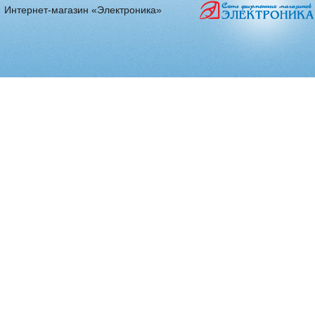
Интернет-магазин «Электроника»