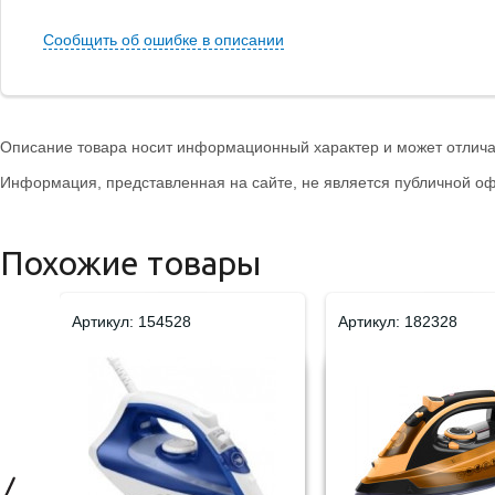
Сообщить об ошибке в описании
Описание товара носит информационный характер и может отличат
Информация, представленная на сайте, не является публичной оф
Похожие товары
Артикул: 154528
Артикул: 182328